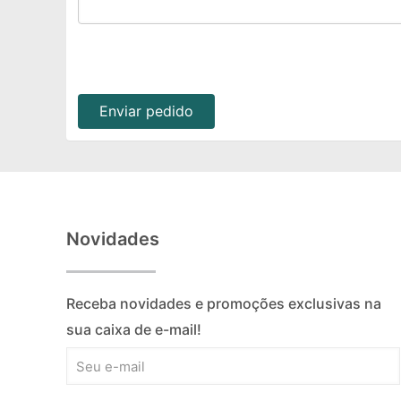
Enviar pedido
Novidades
Receba novidades e promoções exclusivas na
sua caixa de e-mail!