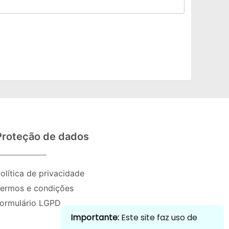
Proteção de dados
olítica de privacidade
ermos e condições
ormulário LGPD
Importante:
Este site faz uso de