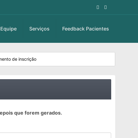
Equipe
Serviços
Feedback Pacientes
mento de inscrição
depois que forem gerados.