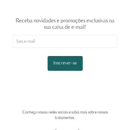
Newsletter
Receba novidades e promoções exclusivas na
sua caixa de e-mail!
Tire suas dúvidas
Conheça nossas redes sociais e sabia mais sobre nossos
tratamentos.