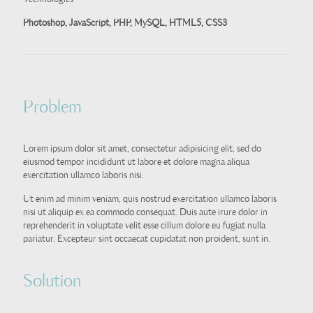
Photoshop, JavaScript, PHP, MySQL, HTML5, CSS3
Problem
Lorem ipsum dolor sit amet, consectetur adipisicing elit, sed do
eiusmod tempor incididunt ut labore et dolore magna aliqua
exercitation ullamco laboris nisi.
Ut enim ad minim veniam, quis nostrud exercitation ullamco laboris
nisi ut aliquip ex ea commodo consequat. Duis aute irure dolor in
reprehenderit in voluptate velit esse cillum dolore eu fugiat nulla
pariatur. Excepteur sint occaecat cupidatat non proident, sunt in.
Solution