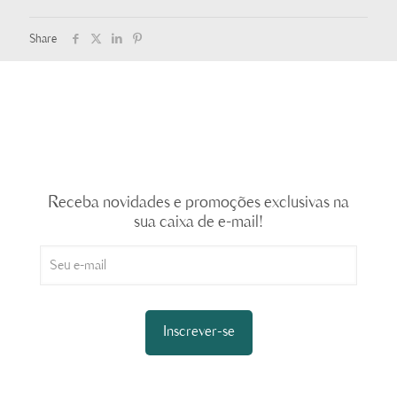
Share
Newsletter
Receba novidades e promoções exclusivas na
sua caixa de e-mail!